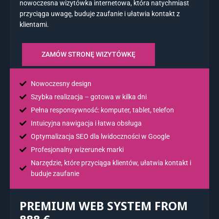
nowoczesna wizytówka internetowa, która natychmiast
przyciąga uwagę, buduje zaufanie i ułatwia kontakt z
klientami.
ZAMÓW STRONĘ WIZYTÓWKĘ
Nowoczesny design
Szybka realizacja – gotowa w kilka dni
Pełna responsywność: komputer, tablet, telefon
Intuicyjna nawigacja i łatwa obsługa
Optymalizacja SEO dla lwidoczności w Google
Profesjonalny wizerunek marki
Narzędzie, które przyciąga klientów, ułatwia kontakt i
buduje zaufanie
PREMIUM WEB SYSTEM FROM