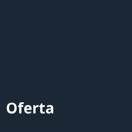
Oferta