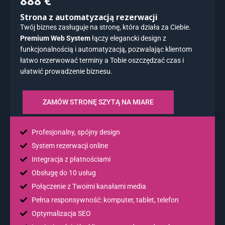
888 €
Strona z automatyzacją rezerwacji
Twój biznes zasługuje na stronę, która działa za Ciebie.
Premium Web System
łączy elegancki design z
funkcjonalnością i automatyzacją, pozwalając klientom
łatwo rezerwować terminy a Tobie oszczędzać czas i
ułatwić prowadzenie biznesu.
ZAMÓW STRONĘ SZYTĄ NA MIARE
Profesjonalny, spójny design
System rezerwacji online
Integracja z płatnościami
Obsługę do 10 usług
Połączenie z Twoimi kanałami media
Pełna responsywność: komputer, tablet, telefon
Optymalizacja SEO