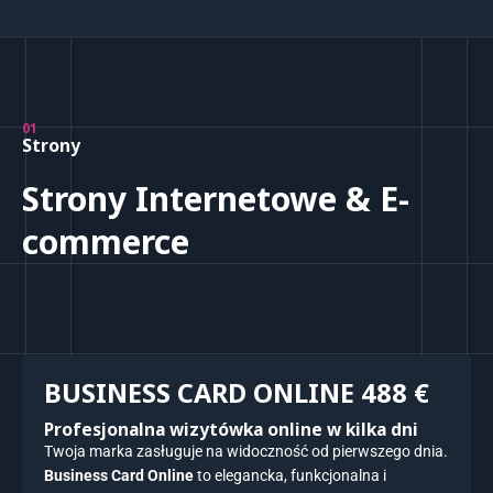
01
Strony
Strony Internetowe & E-
commerce
BUSINESS CARD ONLINE 488 €
Profesjonalna wizytówka online w kilka dni
Twoja marka zasługuje na widoczność od pierwszego dnia.
Business Card Online
to elegancka, funkcjonalna i