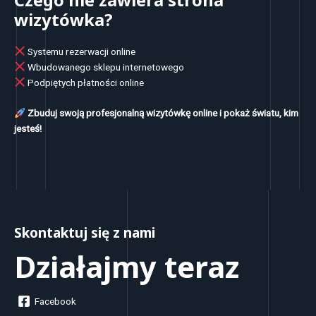
wizytówka?
Systemu rezerwacji online
Wbudowanego sklepu internetowego
Podpiętych płatności online
Zbuduj swoją profesjonalną wizytówkę online i pokaż światu, kim
jesteś!
Skontaktuj się z nami
Działajmy teraz
Facebook